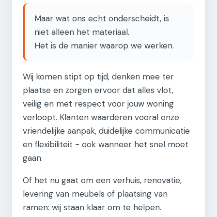
Maar wat ons echt onderscheidt, is
niet alleen het materiaal.
Het is de manier waarop we werken.
Wij komen stipt op tijd, denken mee ter
plaatse en zorgen ervoor dat alles vlot,
veilig en met respect voor jouw woning
verloopt. Klanten waarderen vooral onze
vriendelijke aanpak, duidelijke communicatie
en flexibiliteit - ook wanneer het snel moet
gaan.
Of het nu gaat om een verhuis, renovatie,
levering van meubels of plaatsing van
ramen: wij staan klaar om te helpen.