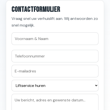
Contactformulier
Vraag snel uw verhuislift aan. Wij antwoorden zo
snel mogelijk.