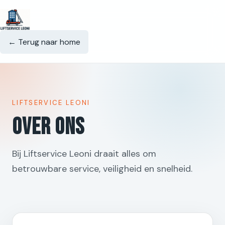
← Terug naar home
LIFTSERVICE LEONI
Over ons
Bij Liftservice Leoni draait alles om
betrouwbare service, veiligheid en snelheid.