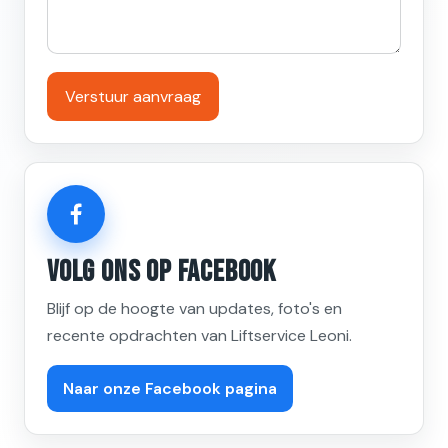
Verstuur aanvraag
Volg Ons Op Facebook
Blijf op de hoogte van updates, foto's en
recente opdrachten van Liftservice Leoni.
Naar onze Facebook pagina