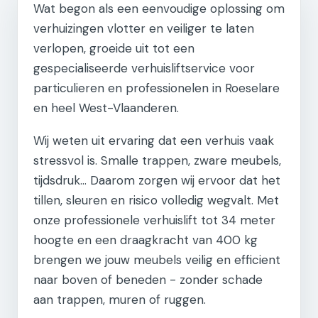
Wat begon als een eenvoudige oplossing om
verhuizingen vlotter en veiliger te laten
verlopen, groeide uit tot een
gespecialiseerde verhuisliftservice voor
particulieren en professionelen in Roeselare
en heel West-Vlaanderen.
Wij weten uit ervaring dat een verhuis vaak
stressvol is. Smalle trappen, zware meubels,
tijdsdruk... Daarom zorgen wij ervoor dat het
tillen, sleuren en risico volledig wegvalt. Met
onze professionele verhuislift tot 34 meter
hoogte en een draagkracht van 400 kg
brengen we jouw meubels veilig en efficient
naar boven of beneden - zonder schade
aan trappen, muren of ruggen.