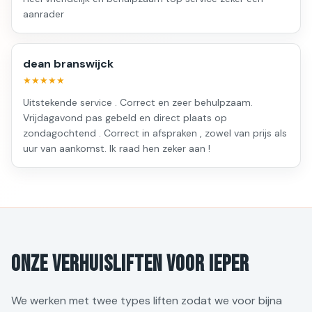
aanrader
dean branswijck
★★★★★
Uitstekende service . Correct en zeer behulpzaam.
Vrijdagavond pas gebeld en direct plaats op
zondagochtend . Correct in afspraken , zowel van prijs als
uur van aankomst. Ik raad hen zeker aan !
Onze verhuisliften voor Ieper
We werken met twee types liften zodat we voor bijna