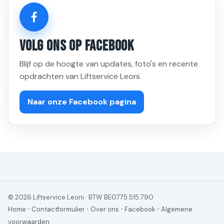
Volg Ons Op Facebook
Blijf op de hoogte van updates, foto's en recente
opdrachten van Liftservice Leoni.
Naar onze Facebook pagina
© 2026 Liftservice Leoni · BTW BE0775.515.790
·
·
·
·
Home
Contactformulier
Over ons
Facebook
Algemene
voorwaarden