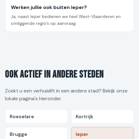
Werken jullie ook buiten Ieper?
Ja, naast Ieper bedienen we heel West-Vlaanderen en
omliggende regio's op aanvraag.
Ook actief in andere steden
Zoekt u een verhuislift in een andere stad? Bekijk onze
lokale pagina's hieronder.
Roeselare
Kortrijk
Brugge
Ieper