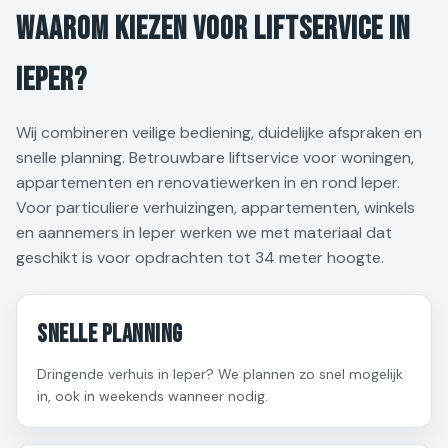
Waarom kiezen voor liftservice in
Ieper?
Wij combineren veilige bediening, duidelijke afspraken en
snelle planning. Betrouwbare liftservice voor woningen,
appartementen en renovatiewerken in en rond Ieper.
Voor particuliere verhuizingen, appartementen, winkels
en aannemers in Ieper werken we met materiaal dat
geschikt is voor opdrachten tot 34 meter hoogte.
Snelle planning
Dringende verhuis in Ieper? We plannen zo snel mogelijk
in, ook in weekends wanneer nodig.