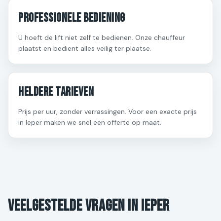
Professionele bediening
U hoeft de lift niet zelf te bedienen. Onze chauffeur
plaatst en bedient alles veilig ter plaatse.
Heldere tarieven
Prijs per uur, zonder verrassingen. Voor een exacte prijs
in Ieper maken we snel een offerte op maat.
Veelgestelde vragen in Ieper