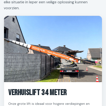
elke situatie in Ieper een veilige oplossing kunnen
voorzien.
Verhuislift 34 meter
Onze grote lift is ideaal voor hogere verdiepingen en