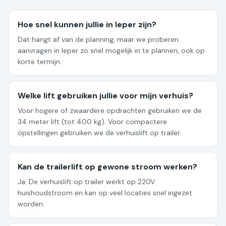
Hoe snel kunnen jullie in Ieper zijn?
Dat hangt af van de planning, maar we proberen
aanvragen in Ieper zo snel mogelijk in te plannen, ook op
korte termijn.
Welke lift gebruiken jullie voor mijn verhuis?
Voor hogere of zwaardere opdrachten gebruiken we de
34 meter lift (tot 400 kg). Voor compactere
opstellingen gebruiken we de verhuislift op trailer.
Kan de trailerlift op gewone stroom werken?
Ja. De verhuislift op trailer werkt op 220V
huishoudstroom en kan op veel locaties snel ingezet
worden.