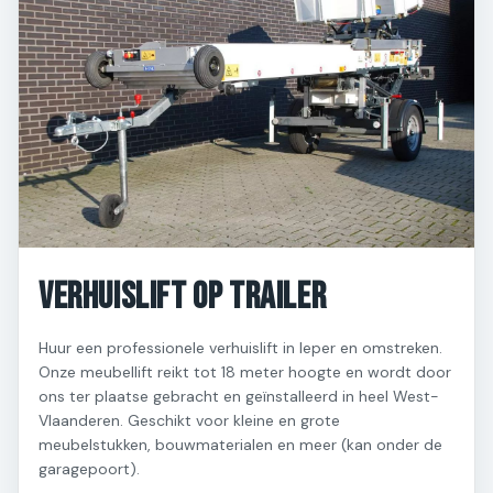
Verhuislift op Trailer
Huur een professionele verhuislift in Ieper en omstreken.
Onze meubellift reikt tot 18 meter hoogte en wordt door
ons ter plaatse gebracht en geïnstalleerd in heel West-
Vlaanderen. Geschikt voor kleine en grote
meubelstukken, bouwmaterialen en meer (kan onder de
garagepoort).