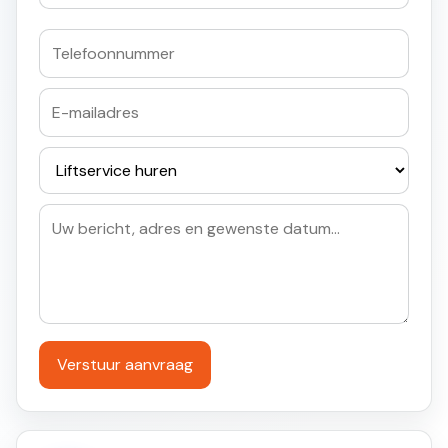
Verstuur aanvraag