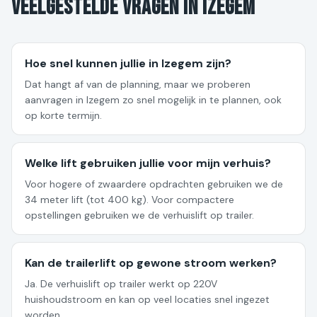
Veelgestelde vragen in Izegem
Hoe snel kunnen jullie in Izegem zijn?
Dat hangt af van de planning, maar we proberen
aanvragen in Izegem zo snel mogelijk in te plannen, ook
op korte termijn.
Welke lift gebruiken jullie voor mijn verhuis?
Voor hogere of zwaardere opdrachten gebruiken we de
34 meter lift (tot 400 kg). Voor compactere
opstellingen gebruiken we de verhuislift op trailer.
Kan de trailerlift op gewone stroom werken?
Ja. De verhuislift op trailer werkt op 220V
huishoudstroom en kan op veel locaties snel ingezet
worden.