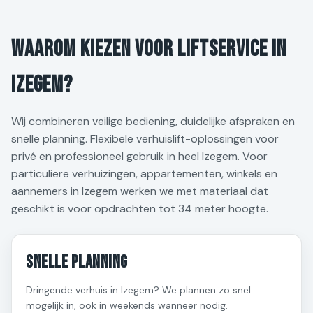
Waarom kiezen voor liftservice in
Izegem?
Wij combineren veilige bediening, duidelijke afspraken en
snelle planning. Flexibele verhuislift-oplossingen voor
privé en professioneel gebruik in heel Izegem. Voor
particuliere verhuizingen, appartementen, winkels en
aannemers in Izegem werken we met materiaal dat
geschikt is voor opdrachten tot 34 meter hoogte.
Snelle planning
Dringende verhuis in Izegem? We plannen zo snel
mogelijk in, ook in weekends wanneer nodig.