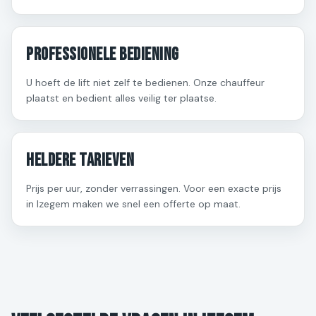
Professionele bediening
U hoeft de lift niet zelf te bedienen. Onze chauffeur
plaatst en bedient alles veilig ter plaatse.
Heldere tarieven
Prijs per uur, zonder verrassingen. Voor een exacte prijs
in Izegem maken we snel een offerte op maat.