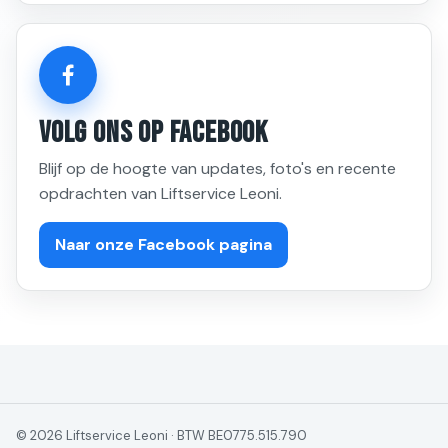
Volg Ons Op Facebook
Blijf op de hoogte van updates, foto's en recente
opdrachten van Liftservice Leoni.
Naar onze Facebook pagina
© 2026 Liftservice Leoni · BTW BE0775.515.790