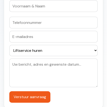
Verstuur aanvraag