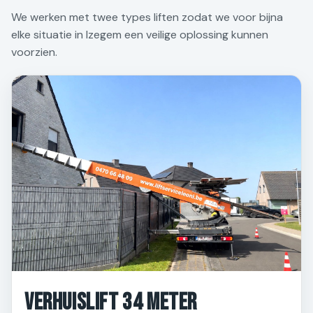
We werken met twee types liften zodat we voor bijna
elke situatie in Izegem een veilige oplossing kunnen
voorzien.
Verhuislift 34 meter