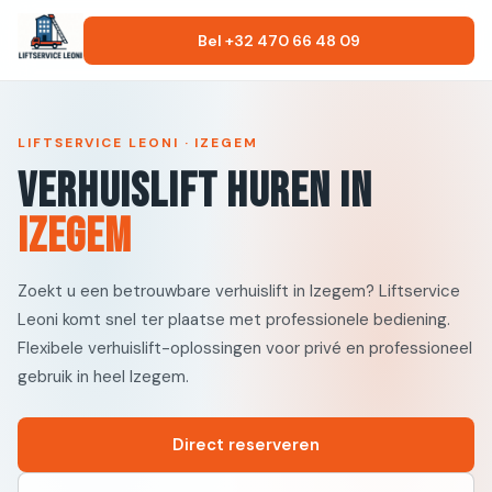
Bel +32 470 66 48 09
LIFTSERVICE LEONI · IZEGEM
Verhuislift huren in
Izegem
Zoekt u een betrouwbare verhuislift in Izegem? Liftservice
Leoni komt snel ter plaatse met professionele bediening.
Flexibele verhuislift-oplossingen voor privé en professioneel
gebruik in heel Izegem.
Direct reserveren