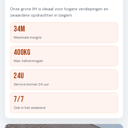
Onze grote lift is ideaal voor hogere verdiepingen en
zwaardere opdrachten in Izegem.
34M
Maximale hoogte
400KG
Max. hefvermogen
24U
Service binnen 24 uur
7/7
Ook in het weekend