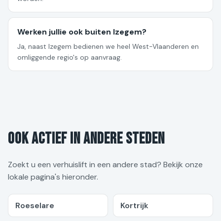
Werken jullie ook buiten Izegem?
Ja, naast Izegem bedienen we heel West-Vlaanderen en
omliggende regio's op aanvraag.
Ook actief in andere steden
Zoekt u een verhuislift in een andere stad? Bekijk onze
lokale pagina's hieronder.
Roeselare
Kortrijk