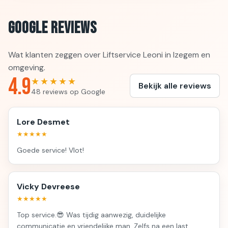
Google Reviews
Wat klanten zeggen over Liftservice Leoni in Izegem en
omgeving.
4.9
★★★★★
Bekijk alle reviews
48 reviews op Google
Lore Desmet
★★★★★
Goede service! Vlot!
Vicky Devreese
★★★★★
Top service.😎 Was tijdig aanwezig, duidelijke
communicatie en vriendelijke man. Zelfs na een last