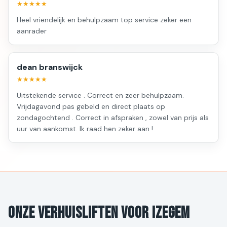
★★★★★
Heel vriendelijk en behulpzaam top service zeker een
aanrader
dean branswijck
★★★★★
Uitstekende service . Correct en zeer behulpzaam.
Vrijdagavond pas gebeld en direct plaats op
zondagochtend . Correct in afspraken , zowel van prijs als
uur van aankomst. Ik raad hen zeker aan !
Onze verhuisliften voor Izegem