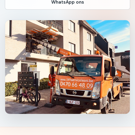
WhatsApp ons