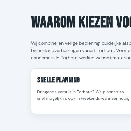
Waarom kiezen voo
Wij combineren veilige bediening, duidelijke afs
binnenlandverhuizingen vanuit Torhout. Voor pa
aannemers in Torhout werken we met materiaal
Snelle planning
Dringende verhuis in Torhout? We plannen zo
snel mogelijk in, ook in weekends wanneer nodig.