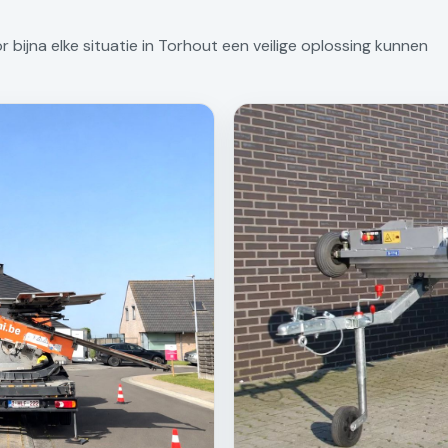
bijna elke situatie in Torhout een veilige oplossing kunnen