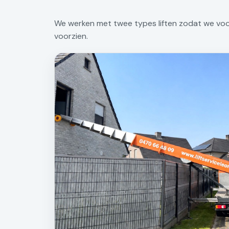
We werken met twee types liften zodat we voor 
voorzien.