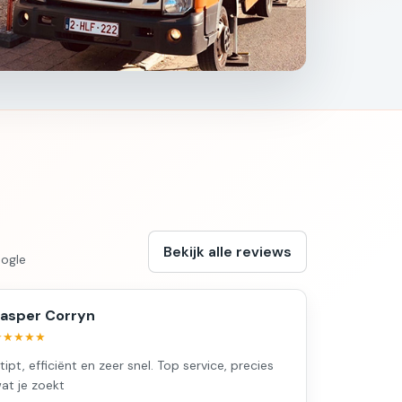
Bekijk alle reviews
ogle
asper Corryn
★★★★★
tipt, efficiënt en zeer snel. Top service, precies
at je zoekt